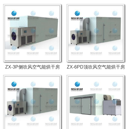
ZX-3P侧吹风空气能烘干房
ZX-6PD顶吹风空气能烘干房