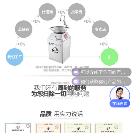
如何获取你们产品的报价和资料