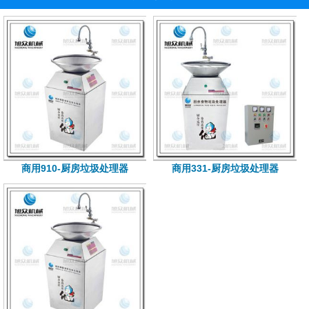
商用910-厨房垃圾处理器
商用331-厨房垃圾处理器