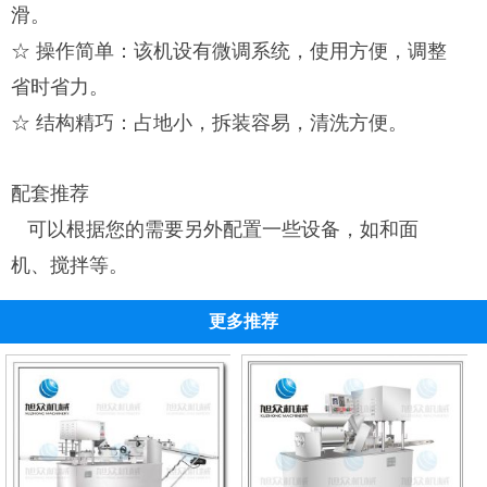
滑。
☆ 操作简单：该机设有微调系统，使用方便，调整
省时省力。
☆ 结构精巧：占地小，拆装容易，清洗方便。
配套推荐
可以根据您的需要另外配置一些设备，如和面
机、搅拌等。
更多推荐