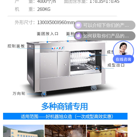
如何获取你们产品的报价和资料