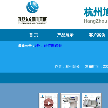
杭州
HangZhou 
首 页
产品展示
客户案例
质的产品及服务，迎咨询购买
最新公告：
作者：杭州旭众
发布时间：2017-